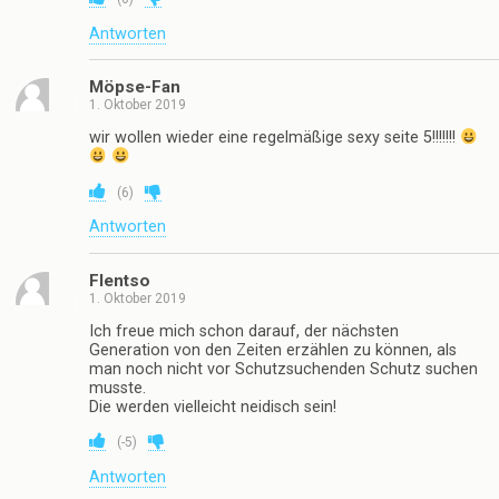
Antworten
Möpse-Fan
1. Oktober 2019
wir wollen wieder eine regelmäßige sexy seite 5!!!!!!!
(
6
)
Antworten
Flentso
1. Oktober 2019
Ich freue mich schon darauf, der nächsten
Generation von den Zeiten erzählen zu können, als
man noch nicht vor Schutzsuchenden Schutz suchen
musste.
Die werden vielleicht neidisch sein!
(
-5
)
Antworten