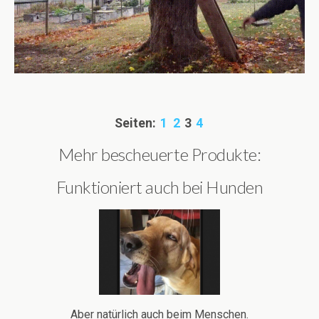
Seiten:
1
2
3
4
Mehr bescheuerte Produkte:
Funktioniert auch bei Hunden
Aber natürlich auch beim Menschen.