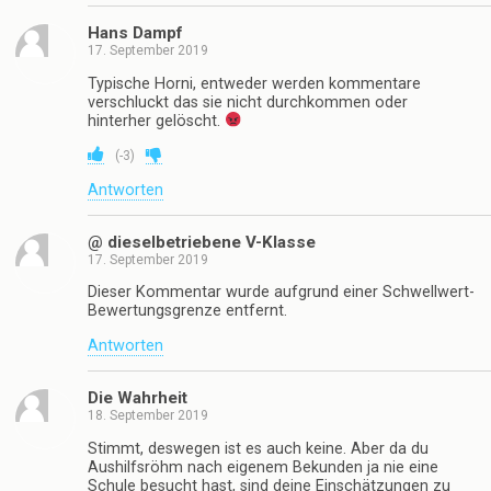
Hans Dampf
17. September 2019
Typische Horni, entweder werden kommentare
verschluckt das sie nicht durchkommen oder
hinterher gelöscht.
(
-3
)
Antworten
@ dieselbetriebene V-Klasse
17. September 2019
Dieser Kommentar wurde aufgrund einer Schwellwert-
Bewertungsgrenze entfernt.
Antworten
Die Wahrheit
18. September 2019
Stimmt, deswegen ist es auch keine. Aber da du
Aushilfsröhm nach eigenem Bekunden ja nie eine
Schule besucht hast, sind deine Einschätzungen zu