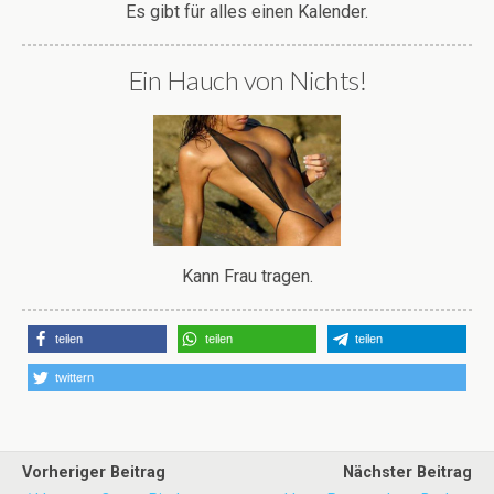
Es gibt für alles einen Kalender.
Ein Hauch von Nichts!
Kann Frau tragen.
teilen
teilen
teilen
twittern
Vorheriger Beitrag
Nächster Beitrag