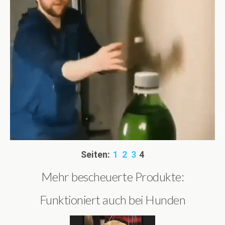
Seiten:
1
2
3
4
Mehr bescheuerte Produkte:
Funktioniert auch bei Hunden