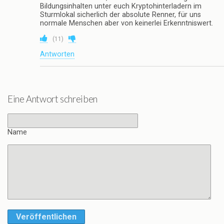
Bildungsinhalten unter euch Kryptohinterladern im
Sturmlokal sicherlich der absolute Renner, für uns
normale Menschen aber von keinerlei Erkenntniswert.
(
11
)
Antworten
Eine Antwort schreiben
Name
Veröffentlichen