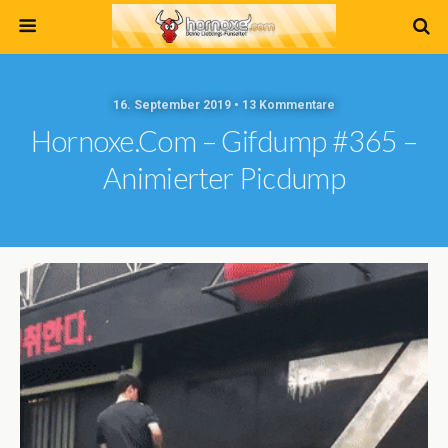
16. September 2019 • 13 Kommentare
Hornoxe.com – Gifdump #365 –
Animierter Picdump