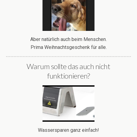
Aber natürlich auch beim Menschen.
Prima Weihnachtsgeschenk für alle.
Warum sollte das auch nicht
funktionieren?
Wassersparen ganz einfach!