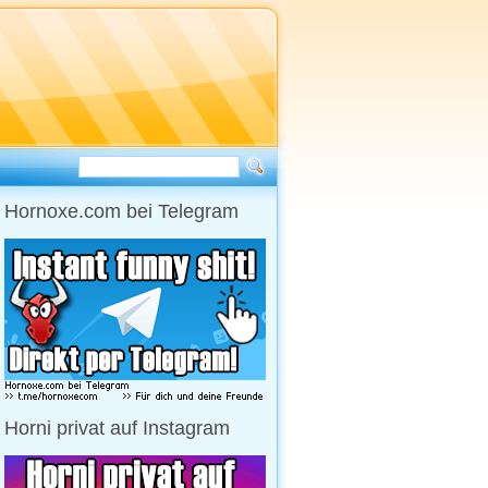
Hornoxe.com bei Telegram
Horni privat auf Instagram