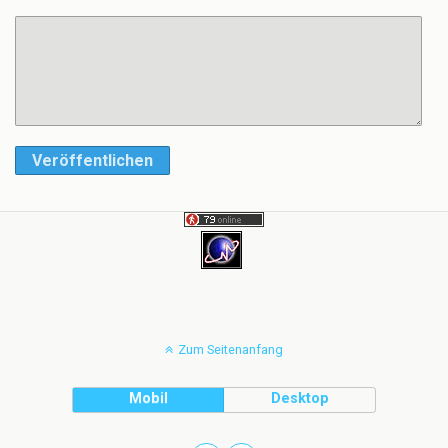
Veröffentlichen
Zum Seitenanfang
Mobil
Desktop