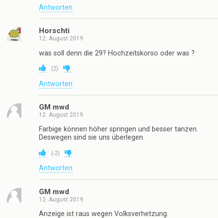
Antworten
Horschti
12. August 2019
was soll denn die 29? Hochzeitskorso oder was ?
(
2
)
Antworten
GM mwd
12. August 2019
Farbige können höher springen und besser tanzen.
Deswegen sind sie uns überlegen.
(
-2
)
Antworten
GM mwd
12. August 2019
Anzeige ist raus wegen Volksverhetzung.