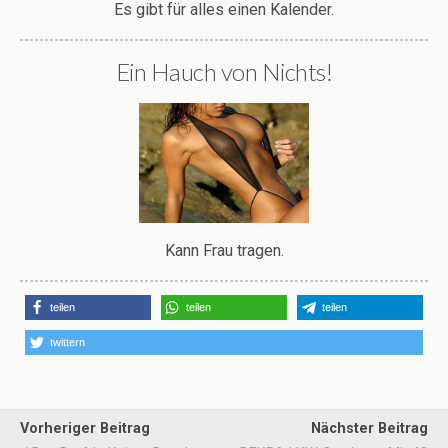
Es gibt für alles einen Kalender.
Ein Hauch von Nichts!
Kann Frau tragen.
teilen
teilen
teilen
twittern
Vorheriger Beitrag
Nächster Beitrag