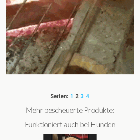
Seiten:
1
2
3
4
Mehr bescheuerte Produkte:
Funktioniert auch bei Hunden