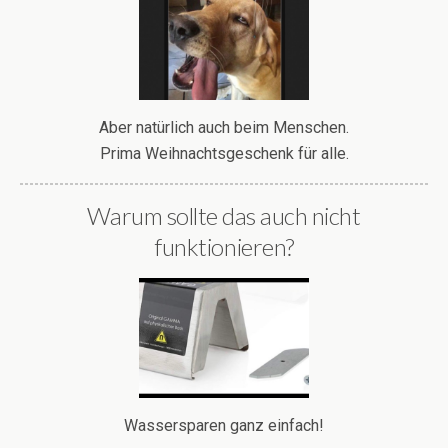
Aber natürlich auch beim Menschen.
Prima Weihnachtsgeschenk für alle.
Warum sollte das auch nicht
funktionieren?
Wassersparen ganz einfach!