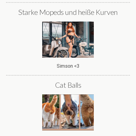
Starke Mopeds und heiße Kurven
Simson <3
Cat Balls