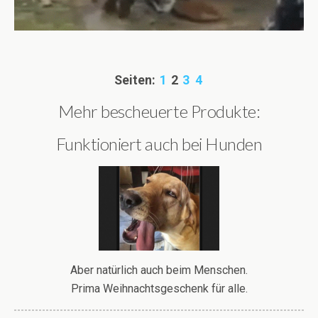
Seiten:
1
2
3
4
Mehr bescheuerte Produkte:
Funktioniert auch bei Hunden
Aber natürlich auch beim Menschen.
Prima Weihnachtsgeschenk für alle.