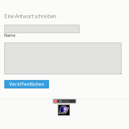
Eine Antwort schreiben
Name
Veröffentlichen