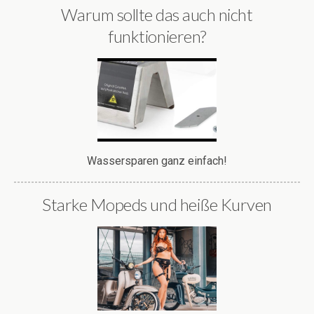
Warum sollte das auch nicht
funktionieren?
Wassersparen ganz einfach!
Starke Mopeds und heiße Kurven