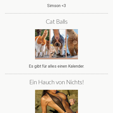
Simson <3
Cat Balls
Es gibt für alles einen Kalender.
Ein Hauch von Nichts!