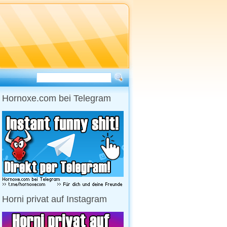
Hornoxe.com bei Telegram
Horni privat auf Instagram