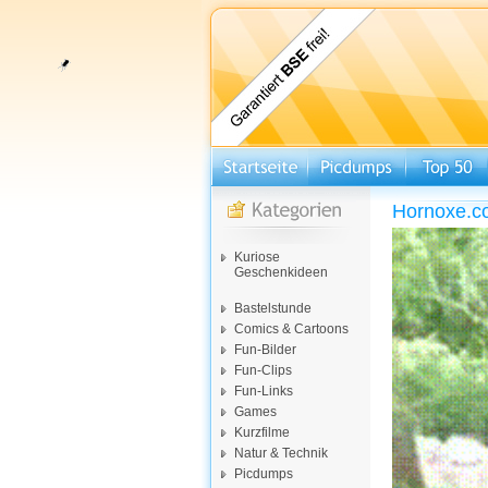
Hornoxe.c
Kuriose
Geschenkideen
Bastelstunde
Comics & Cartoons
Fun-Bilder
Fun-Clips
Fun-Links
Games
Kurzfilme
Natur & Technik
Picdumps