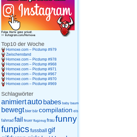
Top10 der Woche
Hornoxe.com – Picdump #979
Zwischenstand
Hornoxe.com – Picdump #978
Hornoxe.com – Picdump #968
Hornoxe.com – Picdump #971
Hornoxe.com – Picdump #967
Hornoxe.com – Picdump #970
Hornoxe.com – Picdump #969
Schlagwörter
auto
animiert
babes
baby
baum
bewegt
compilation
bier
eis
bär
funny
fail
frau
fahrrad
feuer
flugzeug
funpics
gif
fussball