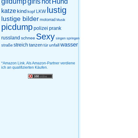
gifdump
girls
hot
Hund
lustig
katze
kind
LKW
kopf
lustige bilder
motorrad
Musik
picdump
prank
polizei
Sexy
russland
schnee
singen
springen
wasser
streich
tanzen
unfall
straße
tür
*Amazon Link. Als Amazon-Partner verdiene
ich an qualifizierten Käufen.