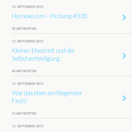
13. SEPTEMBER 2013
Hornoxe.com – Picdump #328
30 ANTWORTEN
12. SEPTEMBER 2013
Kleiner Ehestreit und die
Selbstverteidigung
40 ANTWORTEN
12. SEPTEMBER 2013
War das eben ein fliegender
Fisch?
16 ANTWORTEN
12. SEPTEMBER 2013