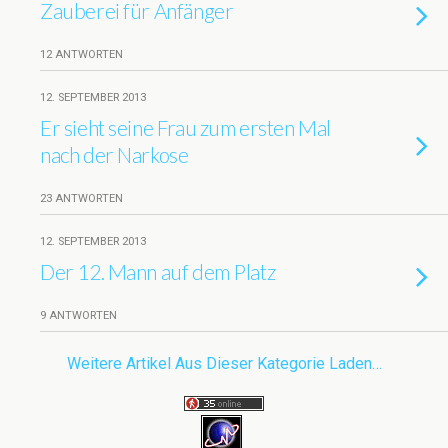
Zauberei für Anfänger
12 ANTWORTEN
12. SEPTEMBER 2013
Er sieht seine Frau zum ersten Mal
nach der Narkose
23 ANTWORTEN
12. SEPTEMBER 2013
Der 12. Mann auf dem Platz
9 ANTWORTEN
Weitere Artikel Aus Dieser Kategorie Laden…