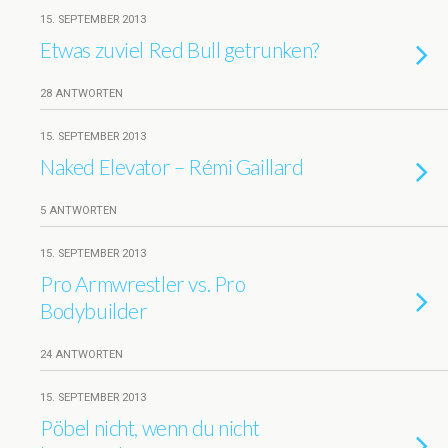
15. SEPTEMBER 2013
Etwas zuviel Red Bull getrunken?
28 ANTWORTEN
15. SEPTEMBER 2013
Naked Elevator – Rémi Gaillard
5 ANTWORTEN
15. SEPTEMBER 2013
Pro Armwrestler vs. Pro
Bodybuilder
24 ANTWORTEN
15. SEPTEMBER 2013
Pöbel nicht, wenn du nicht