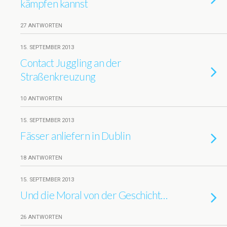
kämpfen kannst
27 ANTWORTEN
15. SEPTEMBER 2013
Contact Juggling an der
Straßenkreuzung
10 ANTWORTEN
15. SEPTEMBER 2013
Fässer anliefern in Dublin
18 ANTWORTEN
15. SEPTEMBER 2013
Und die Moral von der Geschicht…
26 ANTWORTEN