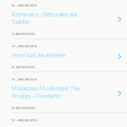
16. JANUAR 2014
Komasutra – Betrunken auf
Toilette
13 ANTWORTEN
14. JANUAR 2014
Horni hart am arbeiten
21 ANTWORTEN
14. JANUAR 2014
Musikloses Musikvideo: The
Prodigy – Firestarter
20 ANTWORTEN
14. JANUAR 2014