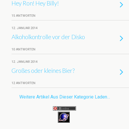
Hey Ron! Hey Billy!
15 ANTWORTEN
12. JANUAR 2014
Alkoholkontrolle vor der Disko
10 ANTWORTEN
12. JANUAR 2014
Großes oder kleines Bier?
12 ANTWORTEN
Weitere Artikel Aus Dieser Kategorie Laden…