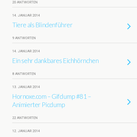
20 ANTWORTEN
14. JANUAR 2014
Tiere als Blindenführer
9 ANTWORTEN
14. JANUAR 2014
Ein sehr dankbares Eichhörnchen
8 ANTWORTEN
13. JANUAR 2014
Hornoxe.com – Gifdump #81 –
Animierter Picdump
22 ANTWORTEN
12. JANUAR 2014