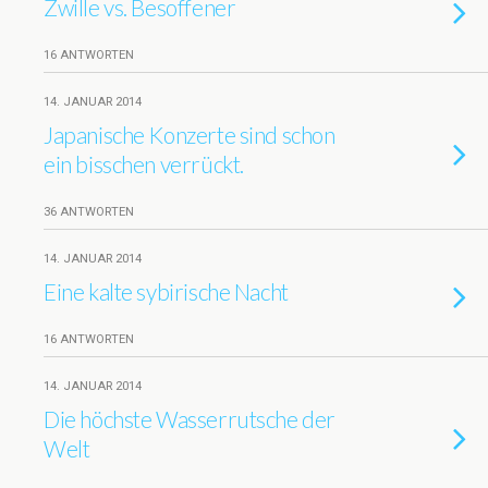
Zwille vs. Besoffener
16 ANTWORTEN
14. JANUAR 2014
Japanische Konzerte sind schon
ein bisschen verrückt.
36 ANTWORTEN
14. JANUAR 2014
Eine kalte sybirische Nacht
16 ANTWORTEN
14. JANUAR 2014
Die höchste Wasserrutsche der
Welt